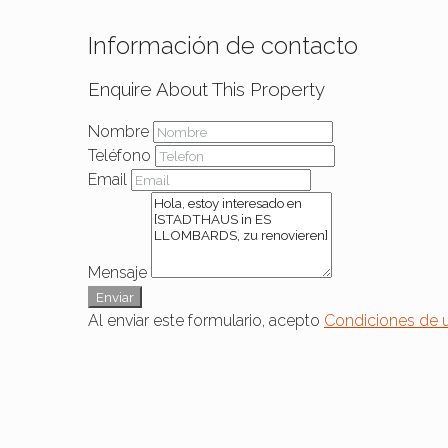
Información de contacto
Enquire About This Property
Nombre
Teléfono
Email
Mensaje
Enviar
Al enviar este formulario, acepto
Condiciones de 