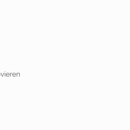
vieren