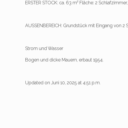
ERSTER STOCK: ca. 63 m² Fläche: 2 Schlafzimmer,
AUSSENBEREICH: Grundstück mit Eingang von 2 
Strom und Wasser
Bogen und dicke Mauern, erbaut 1954.
Updated on Juni 10, 2025 at 4:51 p.m.