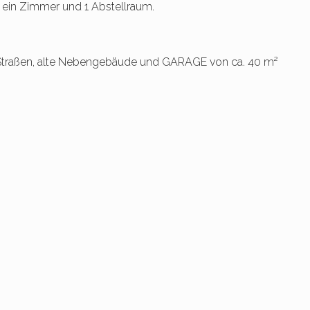
 ein Zimmer und 1 Abstellraum.
Straßen, alte Nebengebäude und GARAGE von ca. 40 m²