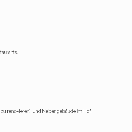
taurants.
zu renovieren), und Nebengebäude im Hof.