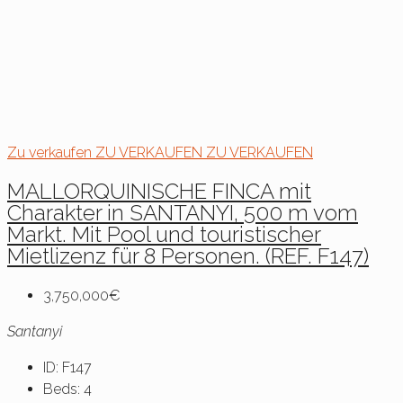
Zu verkaufen
ZU VERKAUFEN
ZU VERKAUFEN
MALLORQUINISCHE FINCA mit
Charakter in SANTANYI, 500 m vom
Markt. Mit Pool und touristischer
Mietlizenz für 8 Personen. (REF. F147)
3,750,000€
Santanyi
ID:
F147
Beds:
4