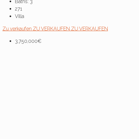
Baths:
3
271
Villa
Zu verkaufen
ZU VERKAUFEN
ZU VERKAUFEN
3,750,000€