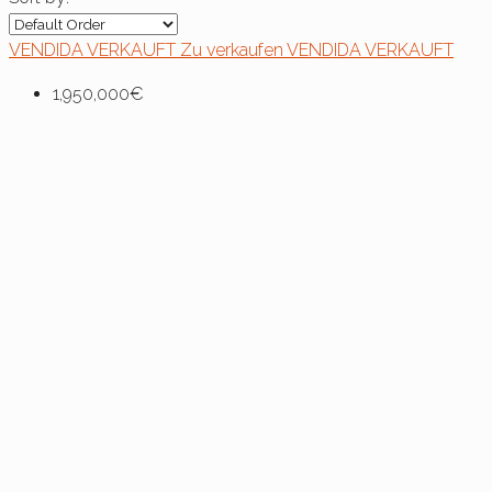
VENDIDA
VERKAUFT
Zu verkaufen
VENDIDA
VERKAUFT
1,950,000€