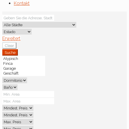
Kontakt
Erweitert
Clear
Suche