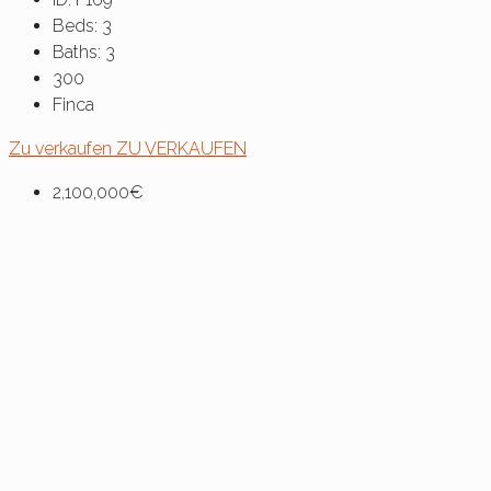
Beds:
3
Baths:
3
300
Finca
Zu verkaufen
ZU VERKAUFEN
2,100,000€