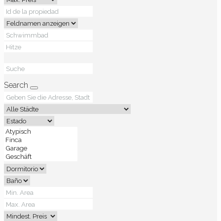
Search