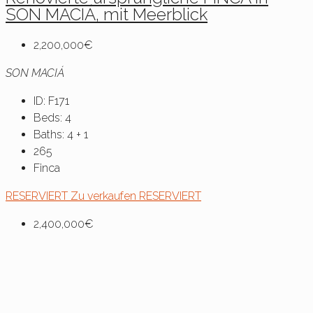
SON MACIÁ, mit Meerblick
2,200,000€
SON MACIÁ
ID:
F171
Beds:
4
Baths:
4 + 1
265
Finca
RESERVIERT
Zu verkaufen
RESERVIERT
2,400,000€