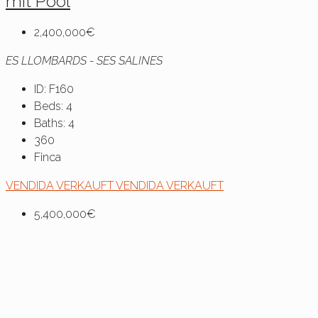
mit Pool
2,400,000€
ES LLOMBARDS - SES SALINES
ID:
F160
Beds:
4
Baths:
4
360
Finca
VENDIDA
VERKAUFT
VENDIDA
VERKAUFT
5,400,000€