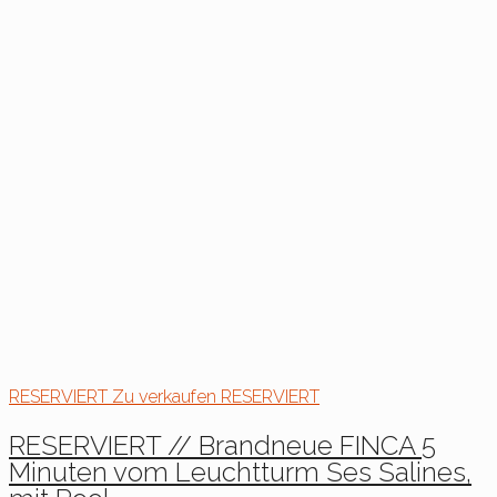
RESERVIERT
Zu verkaufen
RESERVIERT
RESERVIERT // Brandneue FINCA 5
Minuten vom Leuchtturm Ses Salines,