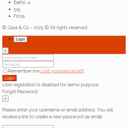
Baths:
4
515
Finca
© Casa & Co – 2025 © All rights reserved
Login
×
Remember me
Lost your password?
Login
User registration is disabled for demo purpose.
Forgot Password
×
Please enter your username or email address. You will
receive a link to create a new password via email.