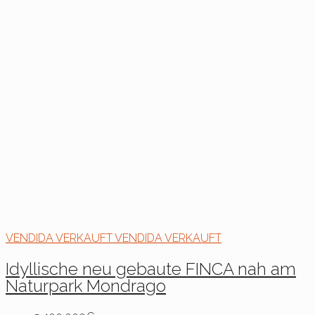
VENDIDA
VERKAUFT
VENDIDA
VERKAUFT
Idyllische neu gebaute FINCA nah am
Naturpark Mondrago