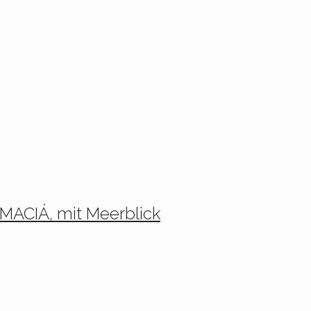
MACIÁ, mit Meerblick