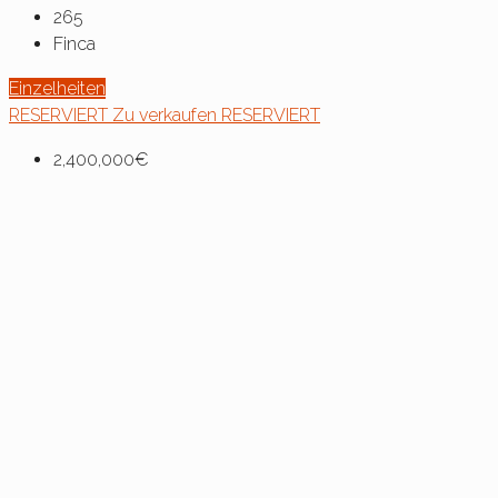
265
Finca
Einzelheiten
RESERVIERT
Zu verkaufen
RESERVIERT
2,400,000€