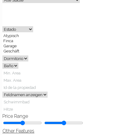
Price Range
Other Features