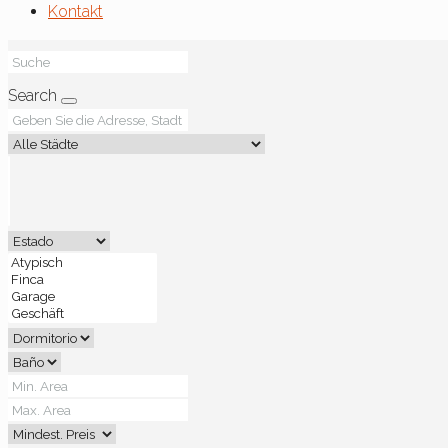
Kontakt
Search