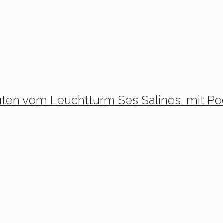
ten vom Leuchtturm Ses Salines, mit Po