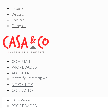
Español
Deutsch
English
Français
COMPRAR
PROPIEDADES
ALQUILER
GESTIÓN DE OBRAS
NOSOTROS
CONTACTO
COMPRAR
PROPIEDADES