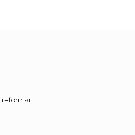
reformar