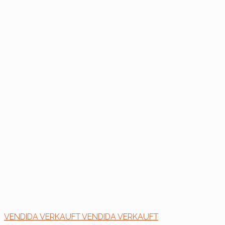
VENDIDA
VERKAUFT
VENDIDA
VERKAUFT