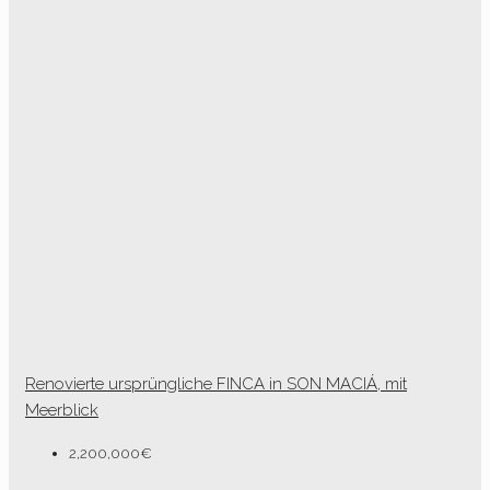
Renovierte ursprüngliche FINCA in SON MACIÁ, mit
Meerblick
2,200,000€