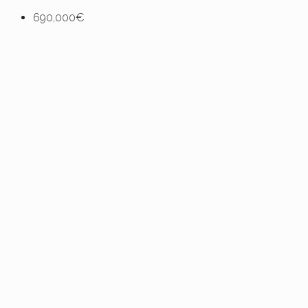
690,000€