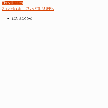
Einzelheiten
Zu verkaufen
ZU VERKAUFEN
1,088,000€