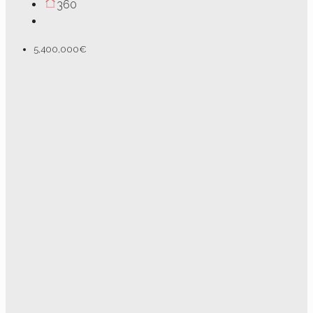
360
5,400,000€