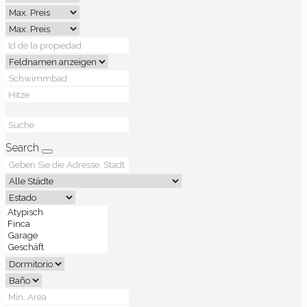
Search