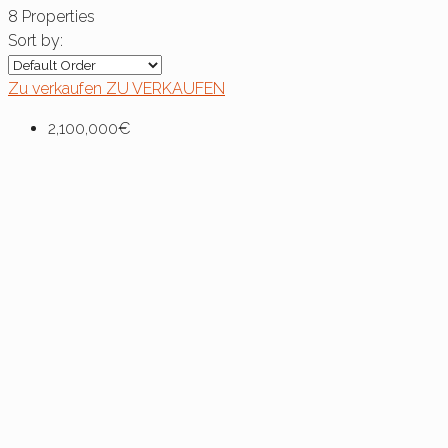
8 Properties
Sort by:
Zu verkaufen
ZU VERKAUFEN
2,100,000€