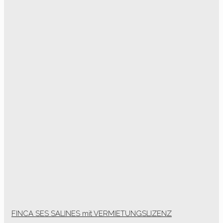
FINCA SES SALINES mit VERMIETUNGSLIZENZ