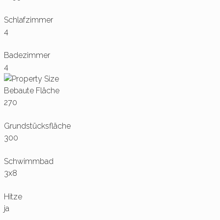
Schlafzimmer
4
Badezimmer
4
Bebaute Fläche
270
Grundstücksfläche
300
Schwimmbad
3x8
Hitze
ja