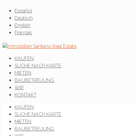
Español
Deutsch
English
Français
KAUFEN
SUCHE NACH KARTE
MIETEN
BAUBETREUUNG
WIR
KONTAKT
KAUFEN
SUCHE NACH KARTE
MIETEN
BAUBETREUUNG