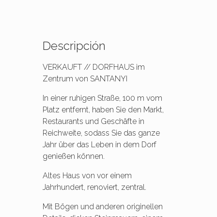
Descripción
VERKAUFT // DORFHAUS im
Zentrum von SANTANYI
In einer ruhigen Straße, 100 m vom
Platz entfernt, haben Sie den Markt,
Restaurants und Geschäfte in
Reichweite, sodass Sie das ganze
Jahr über das Leben in dem Dorf
genießen können.
Altes Haus von vor einem
Jahrhundert, renoviert, zentral.
Mit Bögen und anderen originellen