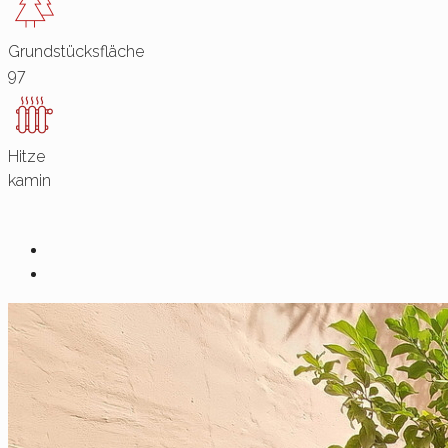
Grundstücksfläche
97
Hitze
kamin