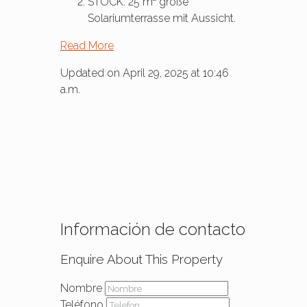
STOCK: 25 m² große
Solariumterrasse mit Aussicht.
Read More
Updated on April 29, 2025 at 10:46
a.m.
Información de contacto
Enquire About This Property
Nombre
Teléfono