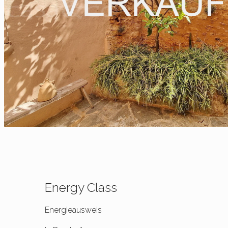
Energy Class
Energieausweis