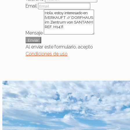
Email
Mensaje
Enviar
Al enviar este formulario, acepto
Condiciones de uso