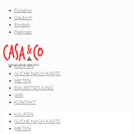
Español
Deutsch
English
Français
KAUFEN
SUCHE NACH KARTE
MIETEN
BAUBETREUUNG
WIR
KONTAKT
KAUFEN
SUCHE NACH KARTE
MIETEN