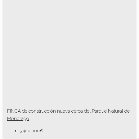
FINCA de construcción nueva cerca del Parque Natural de
Mondrago
5,400,000€