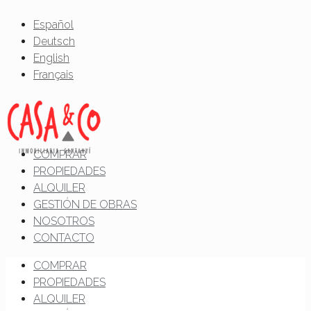
Español
Deutsch
English
Français
COMPRAR
PROPIEDADES
ALQUILER
GESTIÓN DE OBRAS
NOSOTROS
CONTACTO
COMPRAR
PROPIEDADES
ALQUILER