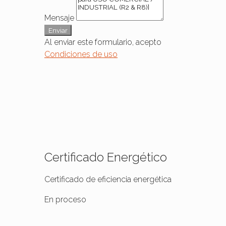
Mensaje
Enviar
Al enviar este formulario, acepto
Condiciones de uso
Certificado Energético
Certificado de eficiencia energética
En proceso