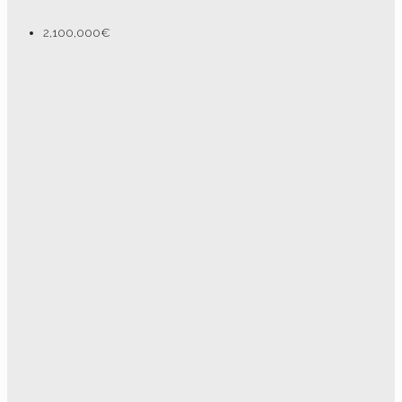
2,100,000€