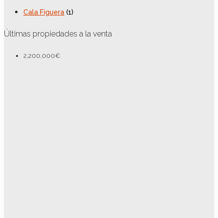
Cala Figuera
(1)
Últimas propiedades a la venta
2,200,000€