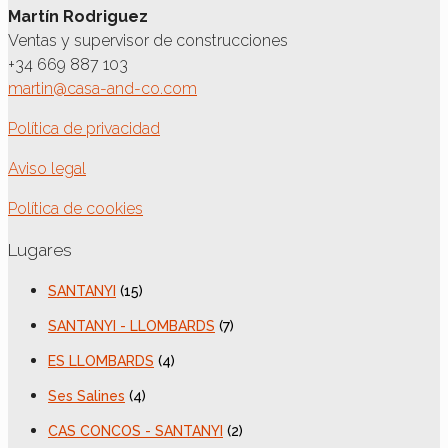
Martín Rodriguez
Ventas y supervisor de construcciones
+34 669 887 103
martin@casa-and-co.com
Política de privacidad
Aviso legal
Política de cookies
Lugares
SANTANYI
(15)
SANTANYI - LLOMBARDS
(7)
ES LLOMBARDS
(4)
Ses Salines
(4)
CAS CONCOS - SANTANYI
(2)