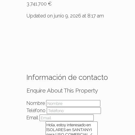
3.741.700 €
Updated on junio 9, 2026 at 8:17 am
Información de contacto
Enquire About This Property
Nombre
Teléfono
Email