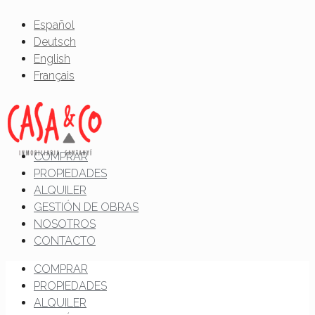
Español
Deutsch
English
Français
COMPRAR
PROPIEDADES
ALQUILER
GESTIÓN DE OBRAS
NOSOTROS
CONTACTO
COMPRAR
PROPIEDADES
ALQUILER