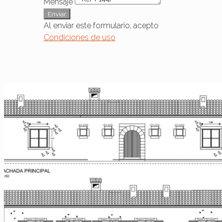
Mensaje
Enviar
Al enviar este formulario, acepto
Condiciones de uso