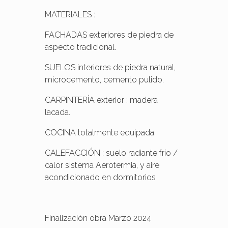
MATERIALES :
FACHADAS exteriores de piedra de
aspecto tradicional.
SUELOS interiores de piedra natural,
microcemento, cemento pulido.
CARPINTERÍA exterior : madera
lacada.
COCINA totalmente equipada.
CALEFACCIÓN : suelo radiante frío /
calor sistema Aerotermia, y aire
acondicionado en dormitorios
Finalización obra Marzo 2024