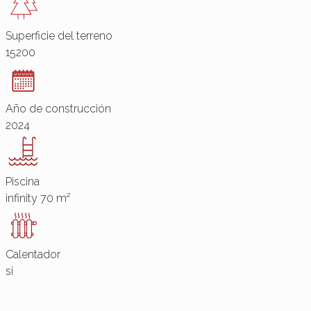
Superficie del terreno
15200
Año de construcción
2024
Piscina
infinity 70 m²
Calentador
si