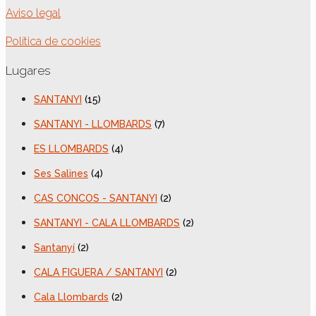
Aviso legal
Política de cookies
Lugares
SANTANYI
(15)
SANTANYI - LLOMBARDS
(7)
ES LLOMBARDS
(4)
Ses Salines
(4)
CAS CONCOS - SANTANYI
(2)
SANTANYI - CALA LLOMBARDS
(2)
Santanyí
(2)
CALA FIGUERA / SANTANYI
(2)
Cala Llombards
(2)