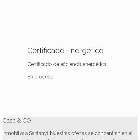
Certificado Energético
Certificado de eficiencia energética
En proceso
Casa & CO
Inmobiliaria Santanyí. Nuestras ofertas se concentran en el