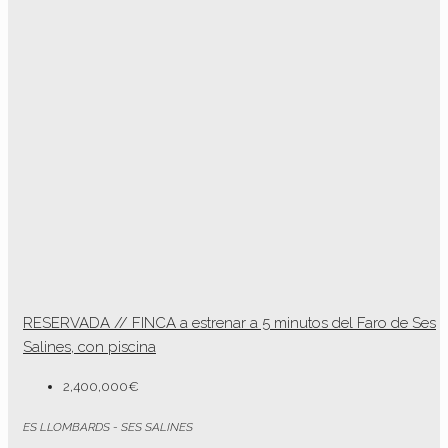
RESERVADA // FINCA a estrenar a 5 minutos del Faro de Ses
Salines, con piscina
2,400,000€
ES LLOMBARDS - SES SALINES