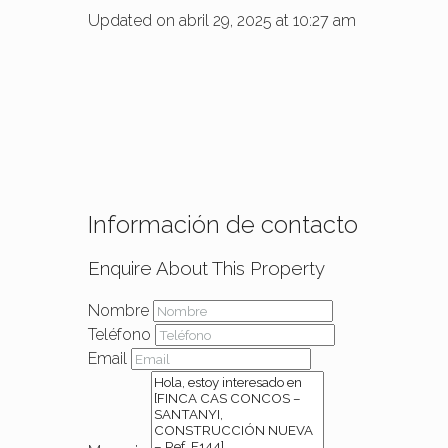
Updated on abril 29, 2025 at 10:27 am
Información de contacto
Enquire About This Property
Nombre
Teléfono
Email