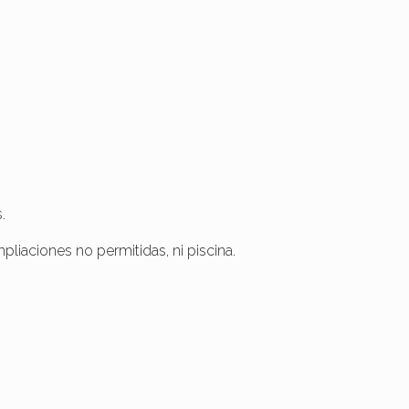
.
pliaciones no permitidas, ni piscina.