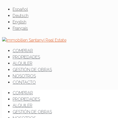
Español
Deutsch
English
Français
COMPRAR
PROPIEDADES
ALQUILER
GESTIÓN DE OBRAS
NOSOTROS
CONTACTO
COMPRAR
PROPIEDADES
ALQUILER
GESTIÓN DE OBRAS