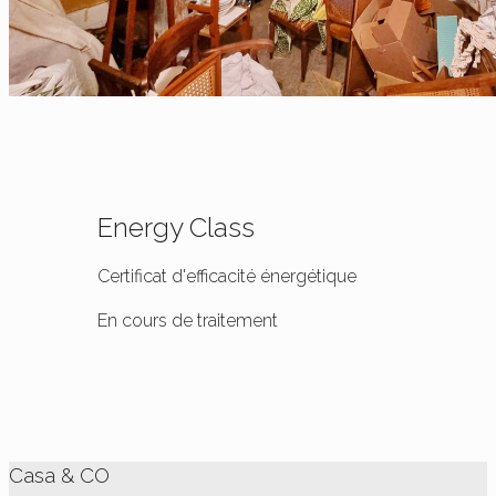
Energy Class
Certificat d'efficacité énergétique
En cours de traitement
Casa & CO