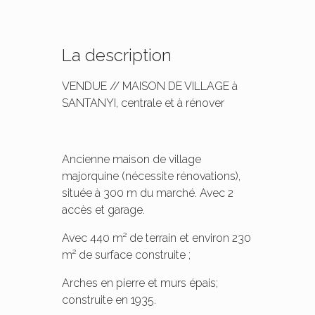
La description
VENDUE // MAISON DE VILLAGE à
SANTANYI, centrale et à rénover
Ancienne maison de village
majorquine (nécessite rénovations),
située à 300 m du marché. Avec 2
accès et garage.
Avec 440 m² de terrain et environ 230
m² de surface construite ;
Arches en pierre et murs épais;
construite en 1935.