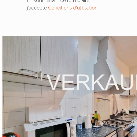
En soumettant ce formulaire,
j'accepte
Conditions d'utilisation