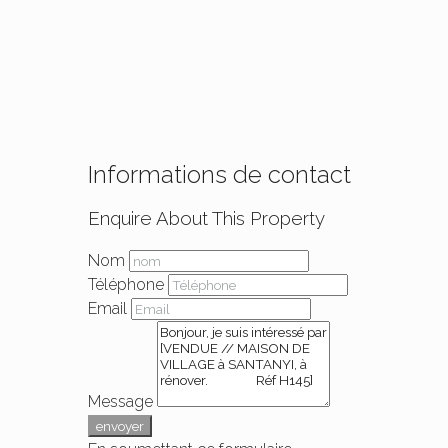
Informations de contact
Enquire About This Property
Nom
Téléphone
Email
Message
envoyer