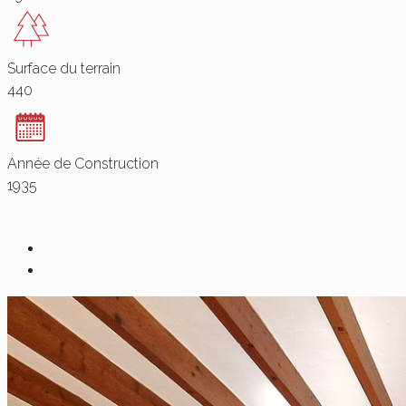
Surface du terrain
440
Année de Construction
1935