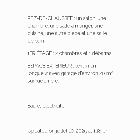
REZ-DE-CHAUSSÉE : un salon, une
chambre, une salle à manger, une
cuisine, une autre pièce et une salle
de bain ;
1ER ÉTAGE : 2 chambres et 1 débarras.
ESPACE EXTÉRIEUR : terrain en
longueur avec garage d’environ 20 m²
sur rue arrière.
Eau et électricité
Updated on juillet 10, 2025 at 1:18 pm