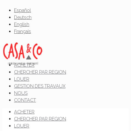
Español
Deutsch
English
Français
ACHETER
CHERCHER PAR REGION
LOUER
GESTION DES TRAVAUX
NOUS
CONTACT
ACHETER
CHERCHER PAR REGION
LOUER